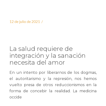
12 de julio de 2021
La salud requiere de
integración y la sanación
necesita del amor
En un intento por liberarnos de los dogmas,
el autoritarismo y la represión, nos hemos
vuelto presa de otros reduccionismos en la
forma de concebir la realidad. La medicina
occide