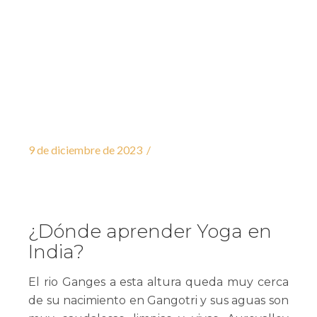
9 de diciembre de 2023
¿Dónde aprender Yoga en
India?
El rio Ganges a esta altura queda muy cerca
de su nacimiento en Gangotri y sus aguas son