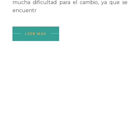
mucha dificultad para el cambio, ya que se
encuentr
LEER MÁS