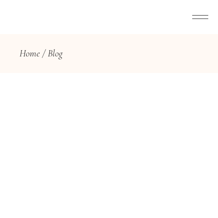
Home
Blog