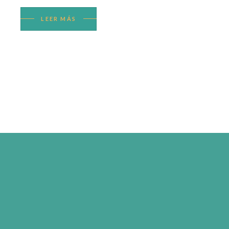
LEER MÁS