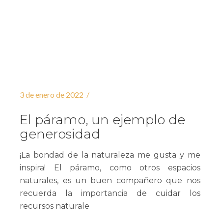
3 de enero de 2022
El páramo, un ejemplo de
generosidad
¡La bondad de la naturaleza me gusta y me
inspira! El páramo, como otros espacios
naturales, es un buen compañero que nos
recuerda la importancia de cuidar los
recursos naturale