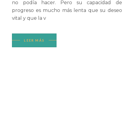
no podía hacer. Pero su capacidad de
progreso es mucho más lenta que su deseo
vital y que la v
LEER MÁS