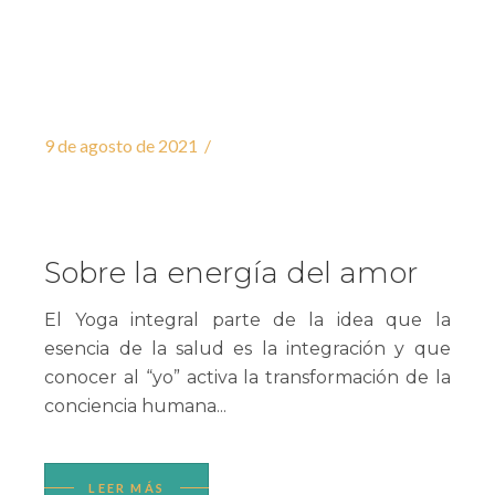
9 de agosto de 2021
Sobre la energía del amor
El Yoga integral parte de la idea que la
esencia de la salud es la integración y que
conocer al “yo” activa la transformación de la
conciencia humana...
LEER MÁS