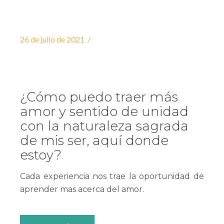
26 de julio de 2021
¿Cómo puedo traer más
amor y sentido de unidad
con la naturaleza sagrada
de mis ser, aquí donde
estoy?
Cada experiencia nos trae la oportunidad de
aprender mas acerca del amor.