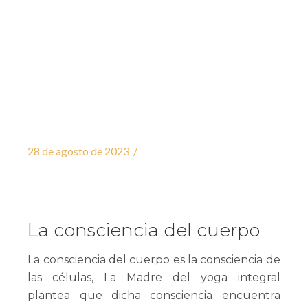
28 de agosto de 2023
La consciencia del cuerpo
La consciencia del cuerpo es la consciencia de
las células, La Madre del yoga integral
plantea que dicha consciencia encuentra