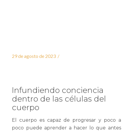
29 de agosto de 2023
Infundiendo conciencia
dentro de las células del
cuerpo
El cuerpo es capaz de progresar y poco a
poco puede aprender a hacer lo que antes