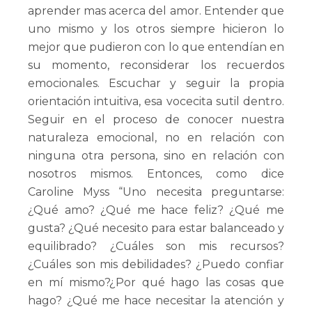
aprender mas acerca del amor. Entender que
uno mismo y los otros siempre hicieron lo
mejor que pudieron con lo que entendían en
su momento, reconsiderar los recuerdos
emocionales. Escuchar y seguir la propia
orientación intuitiva, esa vocecita sutil dentro.
Seguir en el proceso de conocer nuestra
naturaleza emocional, no en relación con
ninguna otra persona, sino en relación con
nosotros mismos. Entonces, como dice
Caroline Myss “Uno necesita preguntarse:
¿Qué amo? ¿Qué me hace feliz? ¿Qué me
gusta? ¿Qué necesito para estar balanceado y
equilibrado? ¿Cuáles son mis recursos?
¿Cuáles son mis debilidades? ¿Puedo confiar
en mí mismo?¿Por qué hago las cosas que
hago? ¿Qué me hace necesitar la atención y