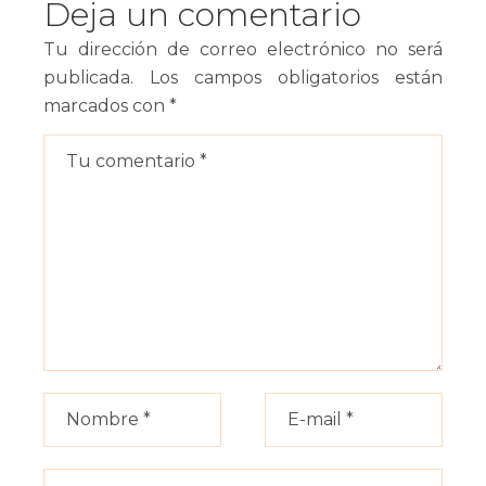
Deja un comentario
Tu dirección de correo electrónico no será
publicada.
Los campos obligatorios están
marcados con
*