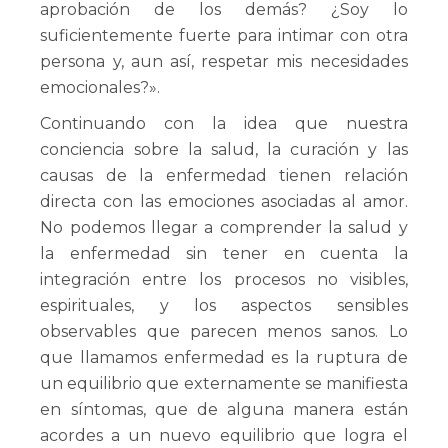
aprobación de los demás? ¿Soy lo
suficientemente fuerte para intimar con otra
persona y, aun así, respetar mis necesidades
emocionales?».
Continuando con la idea que nuestra
conciencia sobre la salud, la curación y las
causas de la enfermedad tienen relación
directa con las emociones asociadas al amor.
No podemos llegar a comprender la salud y
la enfermedad sin tener en cuenta la
integración entre los procesos no visibles,
espirituales, y los aspectos sensibles
observables que parecen menos sanos. Lo
que llamamos enfermedad es la ruptura de
un equilibrio que externamente se manifiesta
en síntomas, que de alguna manera están
acordes a un nuevo equilibrio que logra el