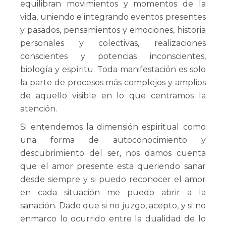
equilibran movimientos y momentos de la
vida, uniendo e integrando eventos presentes
y pasados, pensamientos y emociones, historia
personales y colectivas, realizaciones
conscientes y potencias inconscientes,
biología y espíritu. Toda manifestación es solo
la parte de procesos más complejos y amplios
de aquello visible en lo que centramos la
atención.
Si entendemos la dimensión espiritual como
una forma de autoconocimiento y
descubrimiento del ser, nos damos cuenta
que el amor presente esta queriendo sanar
desde siempre y si puedo reconocer el amor
en cada situación me puedo abrir a la
sanación. Dado que si no juzgo, acepto, y si no
enmarco lo ocurrido entre la dualidad de lo