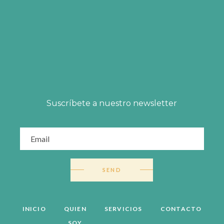
Suscríbete a nuestro newsletter
SEND
INICIO
QUIEN
SERVICIOS
CONTACTO
SOY