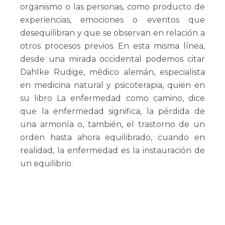
organismo o las personas, como producto de
experiencias, emociones o eventos que
desequilibran y que se observan en relación a
otros procesos previos. En esta misma línea,
desde una mirada occidental podemos citar
Dahlke Rudige, médico alemán, especialista
en medicina natural y psicoterapia, quien en
su libro La enfermedad como camino, dice
que la enfermedad significa, la pérdida de
una armonía o, también, el trastorno de un
orden hasta ahora equilibrado, cuando en
realidad, la enfermedad es la instauración de
un equilibrio.