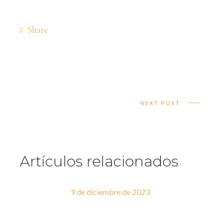
Share
NEXT POST
Artículos relacionados
9 de diciembre de 2023