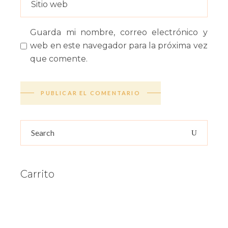
Guarda mi nombre, correo electrónico y
web en este navegador para la próxima vez
que comente.
PUBLICAR EL COMENTARIO
Search
for:
Carrito