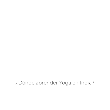
¿Dónde aprender Yoga en India?