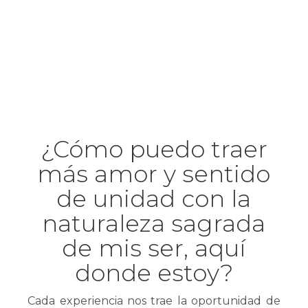
¿Cómo puedo traer
más amor y sentido
de unidad con la
naturaleza sagrada
de mis ser, aquí
donde estoy?
Cada experiencia nos trae la oportunidad de