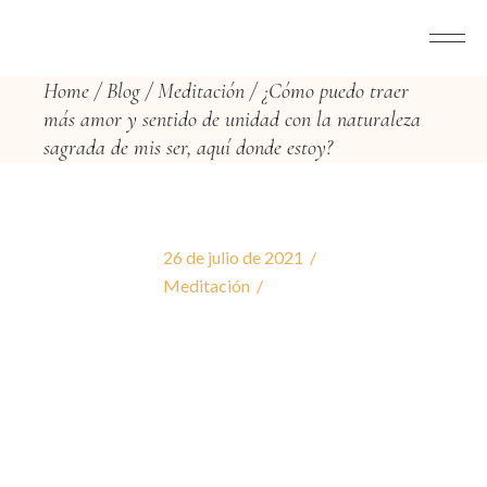
Home
Blog
Meditación
¿Cómo puedo traer
más amor y sentido de unidad con la naturaleza
sagrada de mis ser, aquí donde estoy?
26 de julio de 2021
Meditación