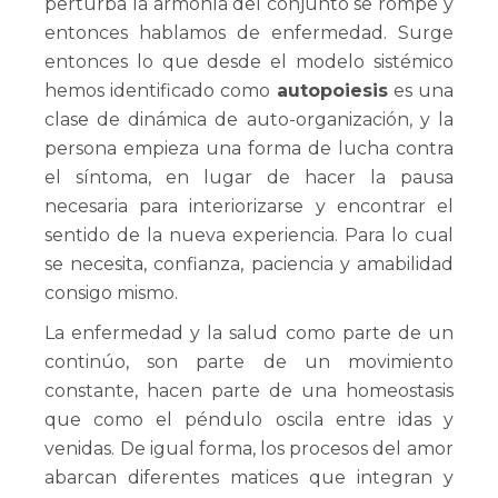
perturba la armonía del conjunto se rompe y
entonces hablamos de enfermedad. Surge
entonces lo que desde el modelo sistémico
hemos identificado como
autopoiesis
es una
clase de dinámica de auto-organización, y la
persona empieza una forma de lucha contra
el síntoma, en lugar de hacer la pausa
necesaria para interiorizarse y encontrar el
sentido de la nueva experiencia. Para lo cual
se necesita, confianza, paciencia y amabilidad
consigo mismo.
La enfermedad y la salud como parte de un
continúo, son parte de un movimiento
constante, hacen parte de una homeostasis
que como el péndulo oscila entre idas y
venidas. De igual forma, los procesos del amor
abarcan diferentes matices que integran y