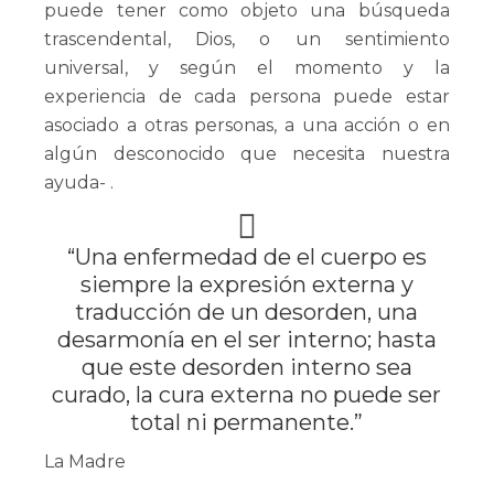
puede tener como objeto una búsqueda
trascendental, Dios, o un sentimiento
universal, y según el momento y la
experiencia de cada persona puede estar
asociado a otras personas, a una acción o en
algún desconocido que necesita nuestra
ayuda​- .
“Una enfermedad de el cuerpo es
siempre la expresión externa y
traducción de un desorden, una
desarmonía en el ser interno; hasta
que este desorden interno sea
curado, la cura externa no puede ser
total ni permanente.”
La Madre