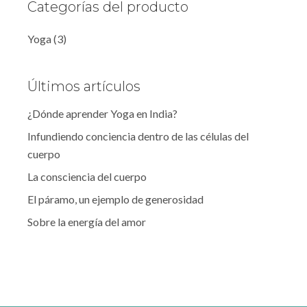
Categorías del producto
Yoga
(3)
Últimos artículos
¿Dónde aprender Yoga en India?
Infundiendo conciencia dentro de las células del
cuerpo
La consciencia del cuerpo
El páramo, un ejemplo de generosidad
Sobre la energía del amor