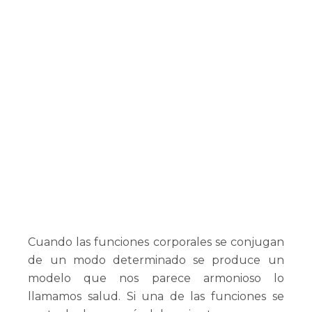
Cuando las funciones corporales se conjugan
de un modo determinado se produce un
modelo que nos parece armonioso lo
llamamos salud. Si una de las funciones se