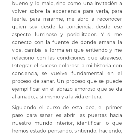
bueno y lo malo, sino como una invitación a
volver sobre la experiencia para verla, para
leerla, para mirarme, me abro a reconocer
quien soy desde la conciencia, desde ese
aspecto luminoso y posibilitador. Y si me
conecto con la fuente de donde emana la
vida, cambia la forma en que entiendo y me
relaciono con las condiciones que atravieso.
Integrar el suceso doloroso a mi historia con
conciencia, se vuelve fundamental en el
proceso de sanar. Un proceso que se puede
ejemplificar en el abrazo amoroso que se da
al amado, a sí mismo y a la vida entera.
Siguiendo el curso de esta idea, el primer
paso para sanar es abrir las puertas hacia
nuestro mundo interior, identificar lo que
hemos estado pensando, sintiendo, haciendo,