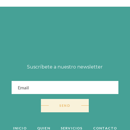
Suscríbete a nuestro newsletter
SEND
INICIO
QUIEN
SERVICIOS
CONTACTO