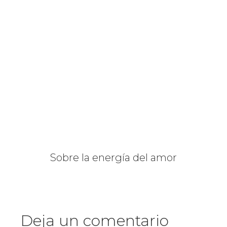
Sobre la energía del amor
Deja un comentario