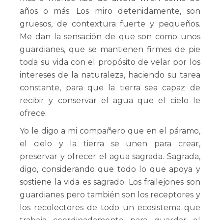
años o más. Los miro detenidamente, son
gruesos, de contextura fuerte y pequeños.
Me dan la sensación de que son como unos
guardianes, que se mantienen firmes de pie
toda su vida con el propósito de velar por los
intereses de la naturaleza, haciendo su tarea
constante, para que la tierra sea capaz de
recibir y conservar el agua que el cielo le
ofrece.
Yo le digo a mi compañero que en el páramo,
el cielo y la tierra se unen para crear,
preservar y ofrecer el agua sagrada. Sagrada,
digo, considerando que todo lo que apoya y
sostiene la vida es sagrado. Los frailejones son
guardianes pero también son los receptores y
los recolectores de todo un ecosistema que