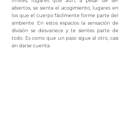
límites, lugares que aún, a pesar de ser
abiertos, se sienta el acogimiento, lugares en
los que el cuerpo fácilmente forme parte del
ambiente. En estos espacios la sensación de
división se desvanece y te sientes parte de
todo. Es como que un paso sigue al otro, casi
sin darse cuenta.