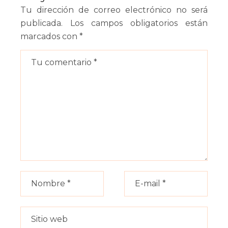
Tu dirección de correo electrónico no será
publicada.
Los campos obligatorios están
marcados con
*