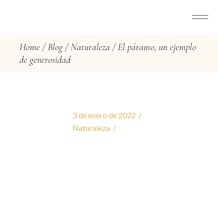
Home
Blog
Naturaleza
El páramo, un ejemplo
de generosidad
3 de enero de 2022
Naturaleza