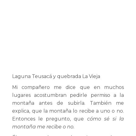
Laguna Teusacá y quebrada La Vieja
Mi compañero me dice que en muchos
lugares acostumbran pedirle permiso a la
montaña antes de subirla. También me
explica, que la montaña lo recibe a uno o no.
Entonces le pregunto, que
cómo sé si la
montaña me recibe o no.