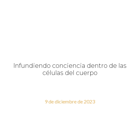
Infundiendo conciencia dentro de las
células del cuerpo
9 de diciembre de 2023