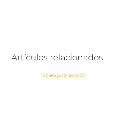
Artículos relacionados
29 de agosto de 2023