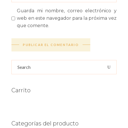
Guarda mi nombre, correo electrónico y
web en este navegador para la próxima vez
que comente.
PUBLICAR EL COMENTARIO
Search
for:
Carrito
Categorías del producto