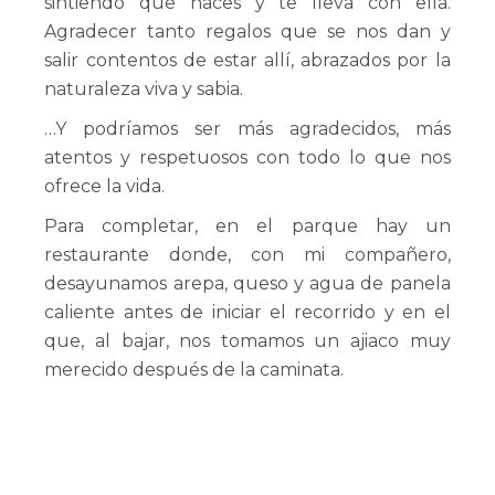
sintiendo que naces y te lleva con ella.
Agradecer tanto regalos que se nos dan y
salir contentos de estar allí, abrazados por la
naturaleza viva y sabia.
…Y podríamos ser más agradecidos, más
atentos y respetuosos con todo lo que nos
ofrece la vida.
Para completar, en el parque hay un
restaurante donde, con mi compañero,
desayunamos arepa, queso y agua de panela
caliente antes de iniciar el recorrido y en el
que, al bajar, nos tomamos un ajiaco muy
merecido después de la caminata.