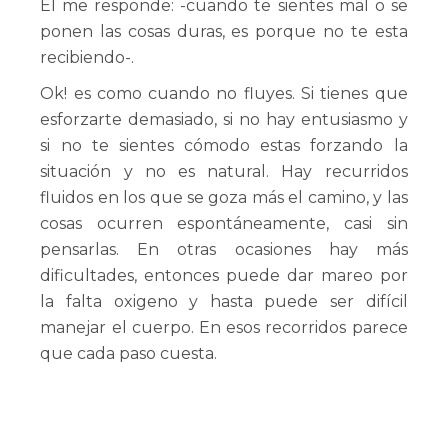
Él me responde: -cuando te sientes mal o se
ponen las cosas duras, es porque no te esta
recibiendo-.
Ok! es como cuando no fluyes. Si tienes que
esforzarte demasiado, si no hay entusiasmo y
si no te sientes cómodo estas forzando la
situación y no es natural. Hay recurridos
fluidos en los que se goza más el camino, y las
cosas ocurren espontáneamente, casi sin
pensarlas. En otras ocasiones hay más
dificultades, entonces puede dar mareo por
la falta oxigeno y hasta puede ser difícil
manejar el cuerpo. En esos recorridos parece
que cada paso cuesta.