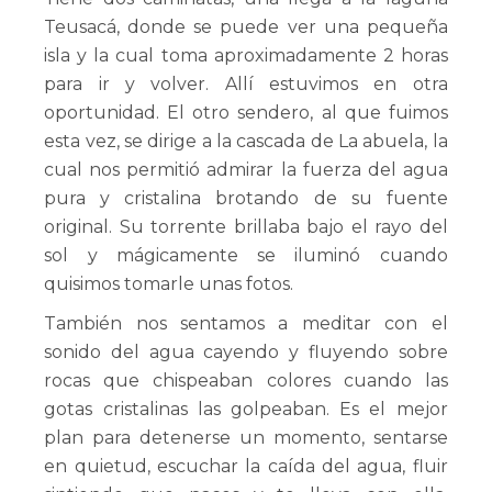
Teusacá, donde se puede ver una pequeña
isla y la cual toma aproximadamente 2 horas
para ir y volver. Allí estuvimos en otra
oportunidad. El otro sendero, al que fuimos
esta vez, se dirige a la cascada de La abuela, la
cual nos permitió admirar la fuerza del agua
pura y cristalina brotando de su fuente
original. Su torrente brillaba bajo el rayo del
sol y mágicamente se iluminó cuando
quisimos tomarle unas fotos.
También nos sentamos a meditar con el
sonido del agua cayendo y fluyendo sobre
rocas que chispeaban colores cuando las
gotas cristalinas las golpeaban. Es el mejor
plan para detenerse un momento, sentarse
en quietud, escuchar la caída del agua, fluir