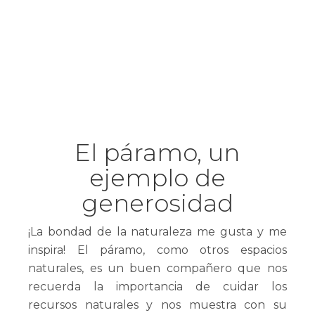
El páramo, un
ejemplo de
generosidad
¡La bondad de la naturaleza me gusta y me
inspira! El páramo, como otros espacios
naturales, es un buen compañero que nos
recuerda la importancia de cuidar los
recursos naturales y nos muestra con su