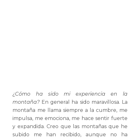
¿Cómo ha sido mi experiencia en la
montaña?
En general ha sido maravillosa. La
montaña me llama siempre a la cumbre, me
impulsa, me emociona, me hace sentir fuerte
y expandida. Creo que las montañas que he
subido me han recibido, aunque no ha