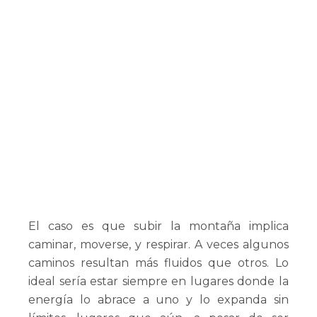
El caso es que subir la montaña implica
caminar, moverse, y respirar. A veces algunos
caminos resultan más fluidos que otros. Lo
ideal sería estar siempre en lugares donde la
energía lo abrace a uno y lo expanda sin