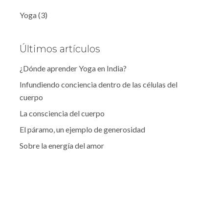
Yoga
(3)
Últimos artículos
¿Dónde aprender Yoga en India?
Infundiendo conciencia dentro de las células del
cuerpo
La consciencia del cuerpo
El páramo, un ejemplo de generosidad
Sobre la energía del amor