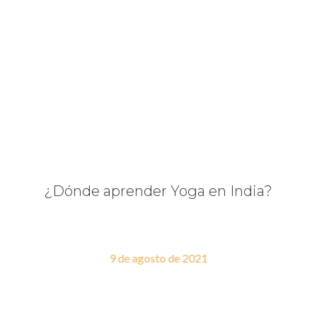
¿Dónde aprender Yoga en India?
9 de agosto de 2021